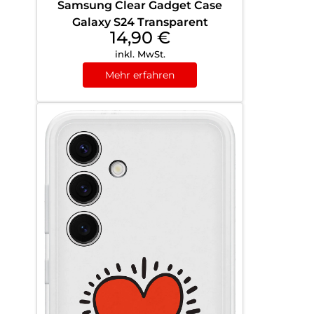
Samsung Clear Gadget Case
Galaxy S24 Transparent
14,90
€
inkl. MwSt.
Mehr erfahren