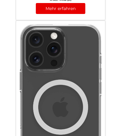
Mehr erfahren