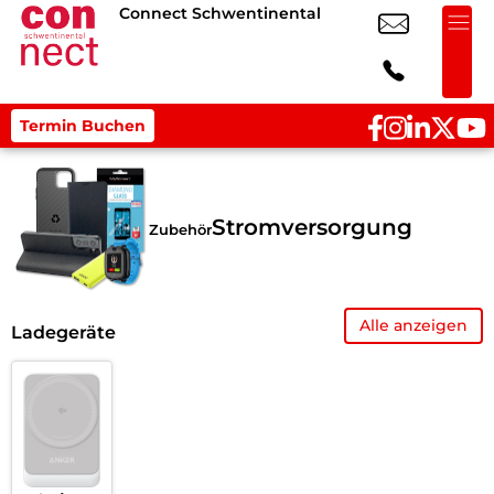
Connect Schwentinental
Termin Buchen
Stromversorgung
Zubehör
Alle anzeigen
Ladegeräte