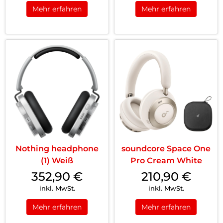
Mehr erfahren
Mehr erfahren
Nothing headphone
soundcore Space One
(1) Weiß
Pro Cream White
352,90
€
210,90
€
inkl. MwSt.
inkl. MwSt.
Mehr erfahren
Mehr erfahren