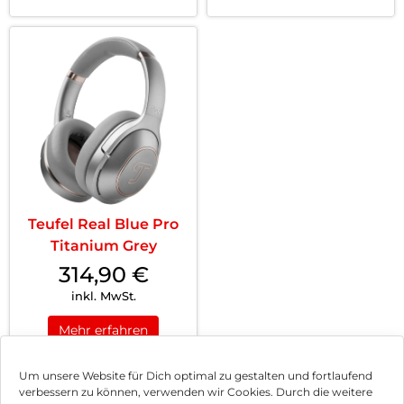
Teufel Real Blue Pro
Titanium Grey
314,90
€
inkl. MwSt.
Mehr erfahren
Um unsere Website für Dich optimal zu gestalten und fortlaufend
verbessern zu können, verwenden wir Cookies. Durch die weitere