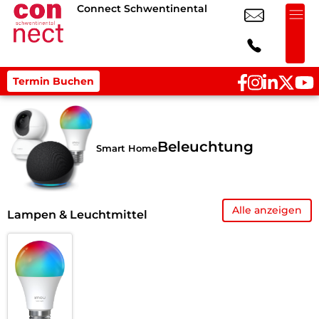
Connect Schwentinental
Termin Buchen
Beleuchtung
Smart Home
Alle anzeigen
Lampen & Leuchtmittel