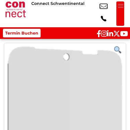
Connect Schwentinental
Termin Buchen