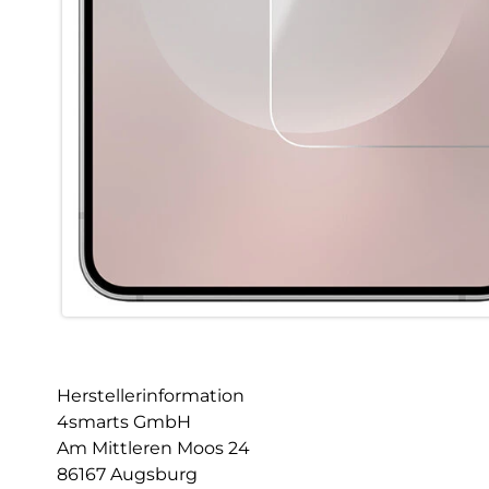
Herstellerinformation
4smarts GmbH
Am Mittleren Moos 24
86167 Augsburg