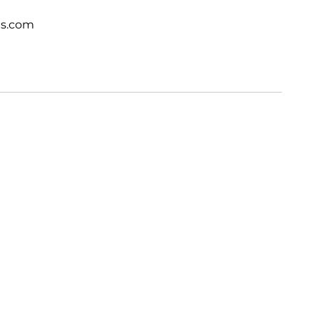
ts.com