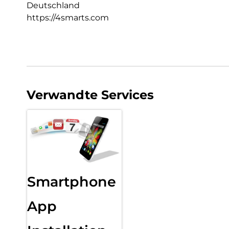
Deutschland
https://4smarts.com
Verwandte Services
Smartphone
App