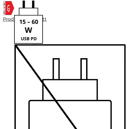
Produktdatenblatt