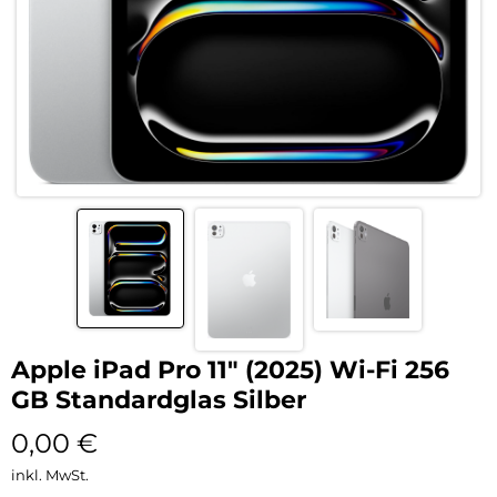
Apple iPad Pro 11″ (2025) Wi-Fi 256
GB Standardglas Silber
0,00
€
inkl. MwSt.