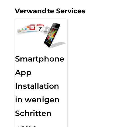
Verwandte Services
Smartphone
App
Installation
in wenigen
Schritten