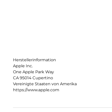
Herstellerinformation
Apple Inc.
One Apple Park Way
CA 95014 Cupertino
Vereinigte Staaten von Amerika
https://www.apple.com