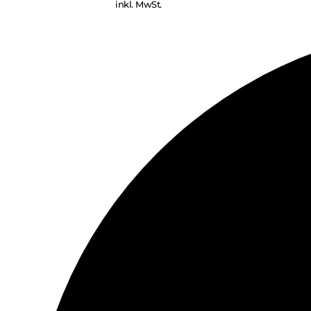
inkl. MwSt.