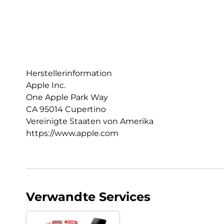
Herstellerinformation
Apple Inc.
One Apple Park Way
CA 95014 Cupertino
Vereinigte Staaten von Amerika
https://www.apple.com
Verwandte Services