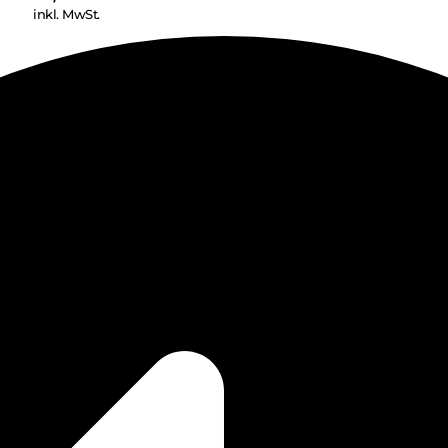
inkl. MwSt.