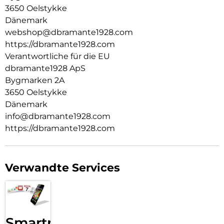
3650 Oelstykke
Dänemark
webshop@dbramante1928.com
https://dbramante1928.com
Verantwortliche für die EU
dbramante1928 ApS
Bygmarken 2A
3650 Oelstykke
Dänemark
info@dbramante1928.com
https://dbramante1928.com
Verwandte Services
Smartphone