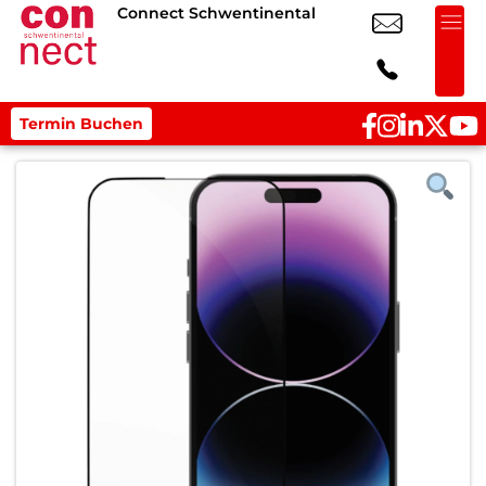
Connect Schwentinental
Termin Buchen