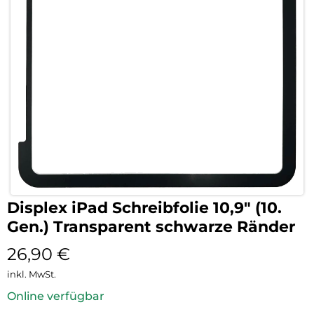
Displex iPad Schreibfolie 10,9″ (10.
Gen.) Transparent schwarze Ränder
26,90
€
inkl. MwSt.
Online verfügbar