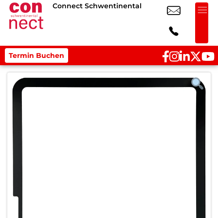
Connect Schwentinental
Termin Buchen