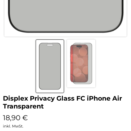
Displex Privacy Glass FC iPhone Air
Transparent
18,90
€
inkl. MwSt.