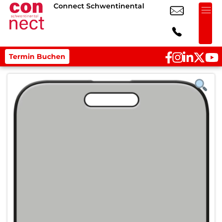
Connect Schwentinental
Termin Buchen