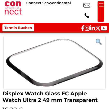
Connect Schwentinental
Termin Buchen
Displex Watch Glass FC Apple
Watch Ultra 2 49 mm Transparent