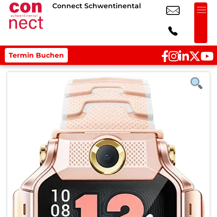
Connect Schwentinental
Termin Buchen