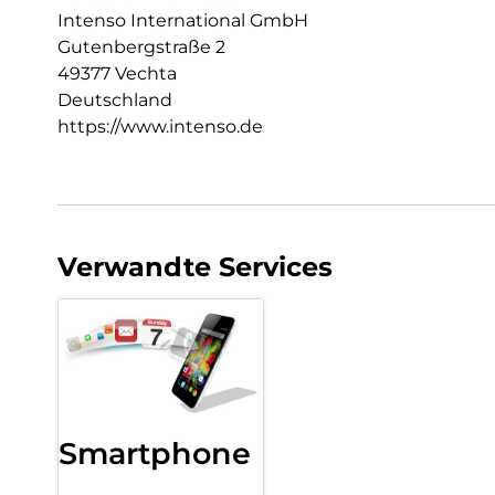
Intenso International GmbH
Gutenbergstraße 2
49377 Vechta
Deutschland
https://www.intenso.de
Verwandte Services
Smartphone