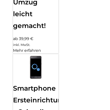
Umzug
leicht
gemacht!
ab 39,99 €
inkl. MwSt.
Mehr erfahren
Smartphone
Ersteinrichtung