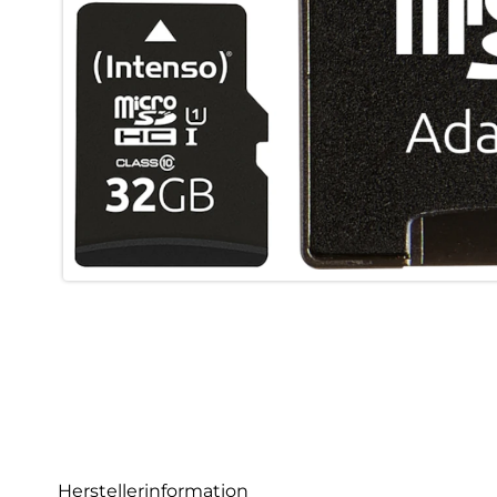
Herstellerinformation