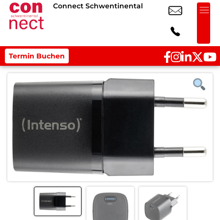
Connect Schwentinental
Termin Buchen