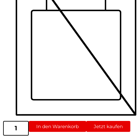
In den Warenkorb
Jetzt kaufen