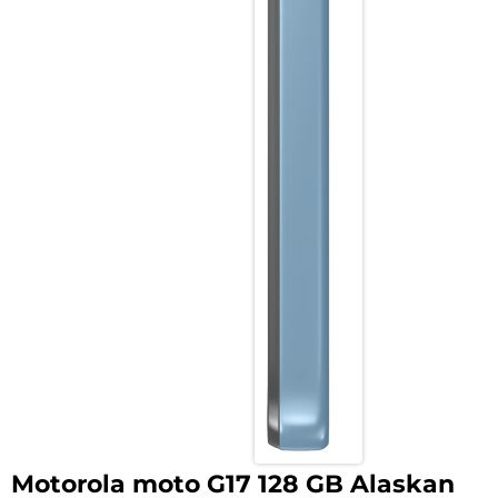
Motorola moto G17 128 GB Alaskan