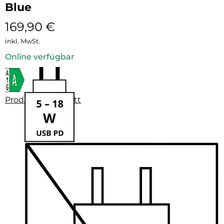
Blue
169,90
€
inkl. MwSt.
Online verfügbar
Produktdatenblatt