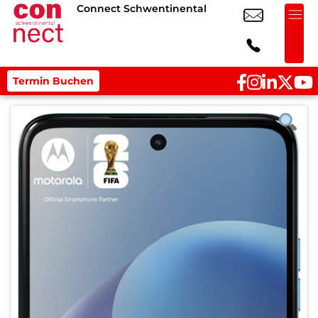
Connect Schwentinental
Termin Buchen