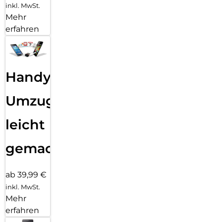
inkl. MwSt.
Mehr
erfahren
Handy
Umzug
leicht
gemacht!
ab 39,99 €
inkl. MwSt.
Mehr
erfahren