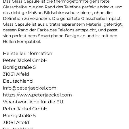
Das Glass Capsule ist die thermogeformte gehärtete
Glasscheibe, die den Rand des Telefons perfekt abdeckt und
das richtige Maß an Bildschirmschutz bietet, ohne die
Definition zu verändern. Die gehärtete Glasscheibe Impact
Glass Capsule ist aus ultratransparentem Material gefertigt,
dessen Rand der Farbe des Telefons entspricht, und passt
sich perfekt dem Smartphone-Design an und ist mit den
Hüllen kompatibel.
Herstellerinformation
Peter Jäckel GmbH
Borsigstraße 5
31061 Alfeld
Deutschland
info@peterjaeckel.com
https://www.peterjaeckel.com
Verantwortliche für die EU
Peter Jäckel GmbH
Borsigstraße 5
31061 Alfeld