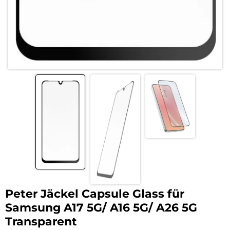
Peter Jäckel Capsule Glass für
Samsung A17 5G/ A16 5G/ A26 5G
Transparent