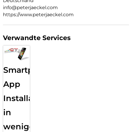
Deutschland
info@peterjaeckel.com
https://www.peterjaeckel.com
Verwandte Services
Smartphone
App
Installation
in
wenigen