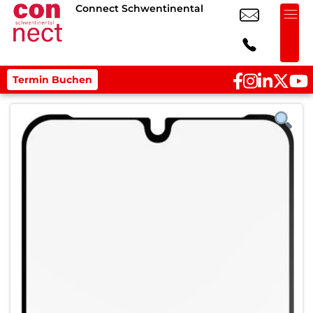
Connect Schwentinental
Termin Buchen