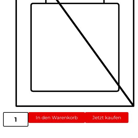
In den Warenkorb
Jetzt kaufen