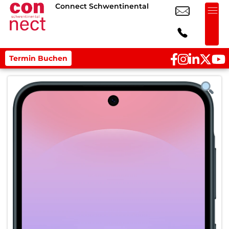
Connect Schwentinental
Termin Buchen