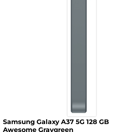
Samsung Galaxy A37 5G 128 GB
Awesome Graygreen