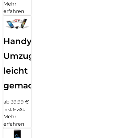
Mehr
erfahren
Handy
Umzug
leicht
gemacht!
ab 39,99 €
inkl. MwSt.
Mehr
erfahren