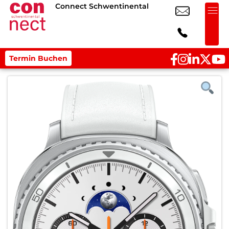
Connect Schwentinental
Termin Buchen