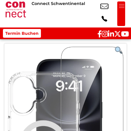
Connect Schwentinental
Termin Buchen