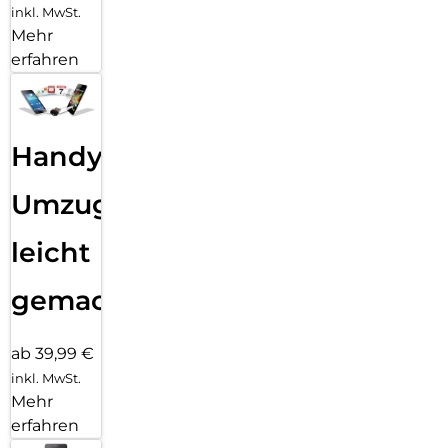
inkl. MwSt.
Mehr
erfahren
Handy
Umzug
leicht
gemacht!
ab 39,99 €
inkl. MwSt.
Mehr
erfahren