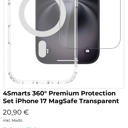
4Smarts 360° Premium Protection
Set iPhone 17 MagSafe Transparent
20,90
€
inkl. MwSt.