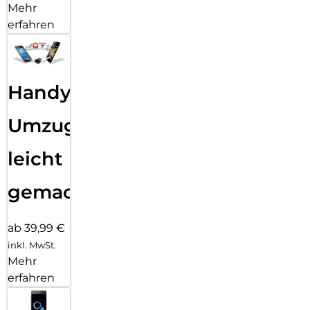
Mehr
erfahren
Handy
Umzug
leicht
gemacht!
ab 39,99 €
inkl. MwSt.
Mehr
erfahren