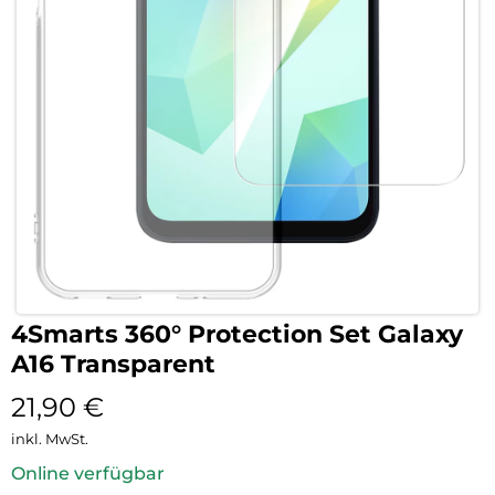
4Smarts 360° Protection Set Galaxy
A16 Transparent
21,90
€
inkl. MwSt.
Online verfügbar