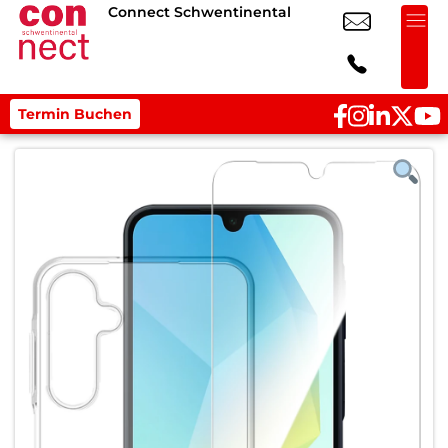
Connect Schwentinental
Termin Buchen