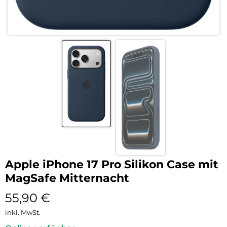
Apple iPhone 17 Pro Silikon Case mit
MagSafe Mitternacht
55,90
€
inkl. MwSt.