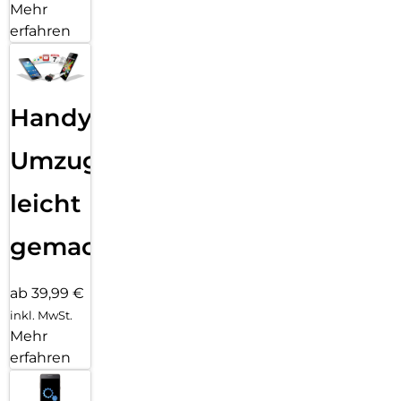
Mehr
erfahren
Handy
Umzug
leicht
gemacht!
ab 39,99 €
inkl. MwSt.
Mehr
erfahren