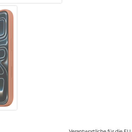
Verantwortliche für die EU