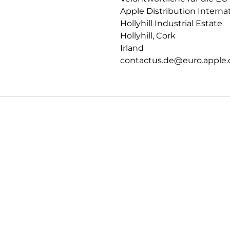
Apple Distribution Interna
Hollyhill Industrial Estate
Hollyhill, Cork
Irland
contactus.de@euro.apple