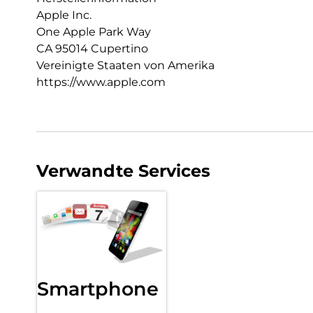
Apple Inc.
One Apple Park Way
CA 95014 Cupertino
Vereinigte Staaten von Amerika
https://www.apple.com
Verwandte Services
Smartphone