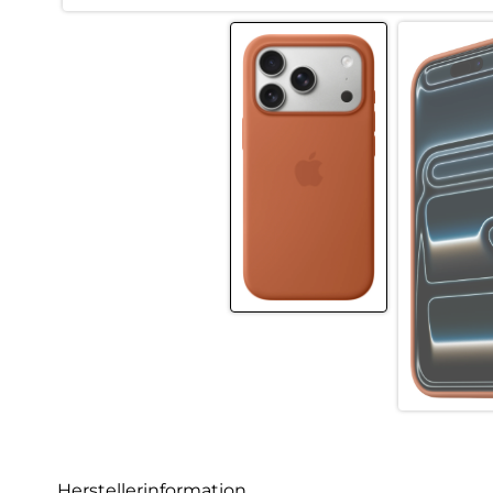
Herstellerinformation