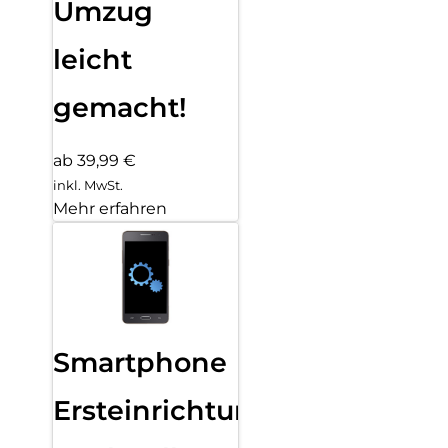
Umzug
leicht
gemacht!
ab 39,99 €
inkl. MwSt.
Mehr erfahren
Smartphone
Ersteinrichtung