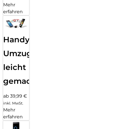
Mehr
erfahren
Handy
Umzug
leicht
gemacht!
ab 39,99 €
inkl. MwSt.
Mehr
erfahren