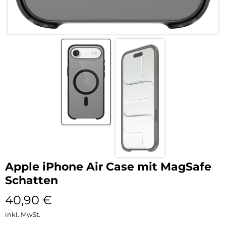
Apple iPhone Air Case mit MagSafe
Schatten
40,90
€
inkl. MwSt.