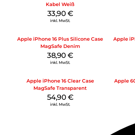
Kabel Weiß
33,90
€
inkl. MwSt.
Apple iPhone 16 Plus Silicone Case
Apple iP
MagSafe Denim
38,90
€
inkl. MwSt.
Apple iPhone 16 Clear Case
Apple 6
MagSafe Transparent
54,90
€
inkl. MwSt.