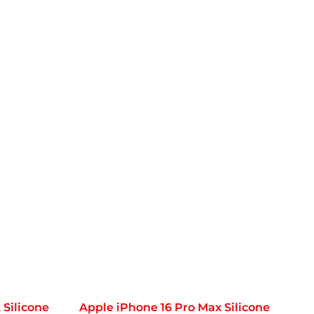
 Silicone
Apple iPhone 16 Pro Max Silicone