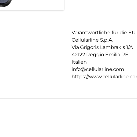
Verantwortliche für die EU
Cellularline S.p.A.
Via Grigoris Lambrakis 1/A
42122 Reggio Emilia RE
Italien
info@cellularline.com
https://www.cellularline.c