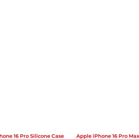
hone 16 Pro Silicone Case
Apple iPhone 16 Pro Max