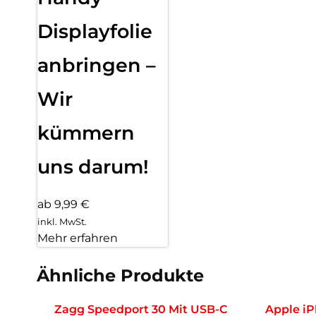
Displayfolie
anbringen –
Wir
kümmern
uns darum!
ab 9,99 €
inkl. MwSt.
Mehr erfahren
Ähnliche Produkte
Zagg Speedport 30 Mit USB-C
Apple iP