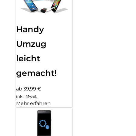
Handy
Umzug
leicht
gemacht!
ab 39,99 €
inkl. MwSt.
Mehr erfahren