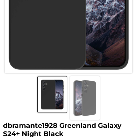
dbramante1928 Greenland Galaxy
S24+ Night Black