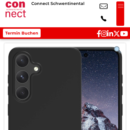
Connect Schwentinental
Termin Buchen