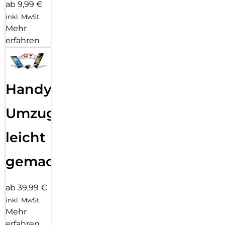
ab 9,99 €
inkl. MwSt.
Mehr
erfahren
Handy
Umzug
leicht
gemacht!
ab 39,99 €
inkl. MwSt.
Mehr
erfahren