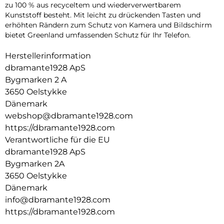
zu 100 % aus recyceltem und wiederverwertbarem
Kunststoff besteht. Mit leicht zu drückenden Tasten und
erhöhten Rändern zum Schutz von Kamera und Bildschirm
bietet Greenland umfassenden Schutz für Ihr Telefon.
Herstellerinformation
dbramante1928 ApS
Bygmarken 2 A
3650 Oelstykke
Dänemark
webshop@dbramante1928.com
https://dbramante1928.com
Verantwortliche für die EU
dbramante1928 ApS
Bygmarken 2A
3650 Oelstykke
Dänemark
info@dbramante1928.com
https://dbramante1928.com