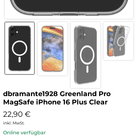
dbramante1928 Greenland Pro
MagSafe iPhone 16 Plus Clear
22,90
€
inkl. MwSt.
Online verfügbar