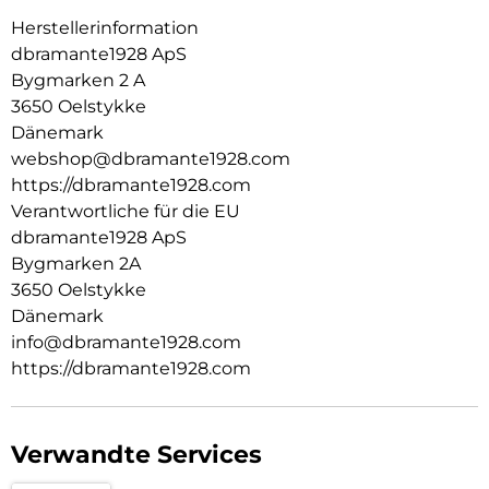
Herstellerinformation
dbramante1928 ApS
Bygmarken 2 A
3650 Oelstykke
Dänemark
webshop@dbramante1928.com
https://dbramante1928.com
Verantwortliche für die EU
dbramante1928 ApS
Bygmarken 2A
3650 Oelstykke
Dänemark
info@dbramante1928.com
https://dbramante1928.com
Verwandte Services