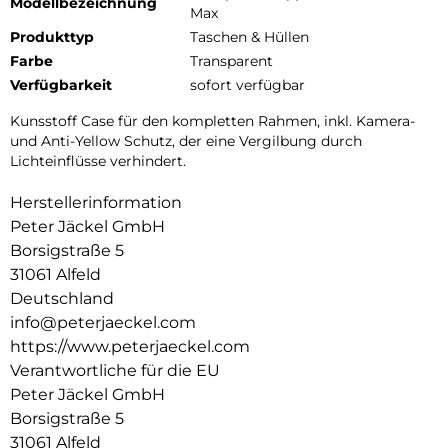
Modellbezeichnung
Max
Produkttyp
Taschen & Hüllen
Farbe
Transparent
Verfügbarkeit
sofort verfügbar
Kunsstoff Case für den kompletten Rahmen, inkl. Kamera-
und Anti-Yellow Schutz, der eine Vergilbung durch
Lichteinflüsse verhindert.
Herstellerinformation
Peter Jäckel GmbH
Borsigstraße 5
31061 Alfeld
Deutschland
info@peterjaeckel.com
https://www.peterjaeckel.com
Verantwortliche für die EU
Peter Jäckel GmbH
Borsigstraße 5
31061 Alfeld