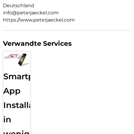
Deutschland
info@peterjaeckel.com
https://www.peterjaeckel.com
Verwandte Services
Smartphone
App
Installation
in
wenigen