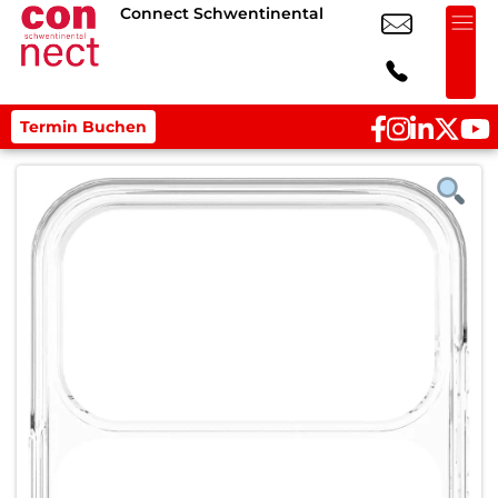
Connect Schwentinental
Termin Buchen