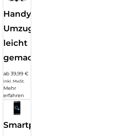
Handy
Umzug
leicht
gemacht!
ab 39,99 €
inkl. MwSt.
Mehr
erfahren
Smartphone