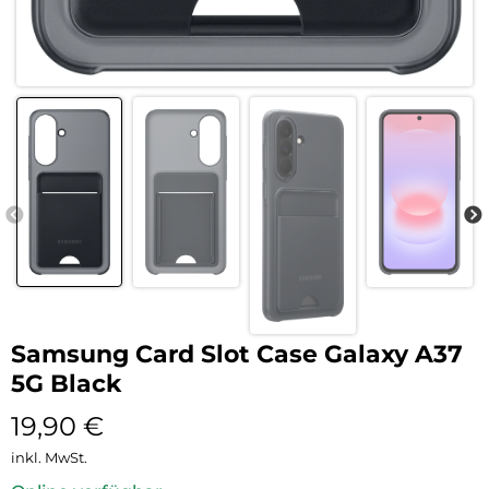
Samsung Card Slot Case Galaxy A37
5G Black
19,90
€
inkl. MwSt.