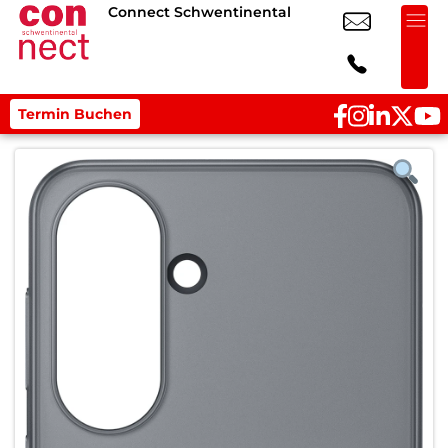
Connect Schwentinental
Termin Buchen