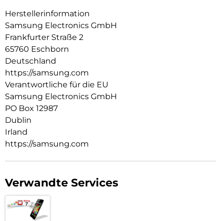
Herstellerinformation
Samsung Electronics GmbH
Frankfurter Straße 2
65760 Eschborn
Deutschland
https://samsung.com
Verantwortliche für die EU
Samsung Electronics GmbH
PO Box 12987
Dublin
Irland
https://samsung.com
Verwandte Services