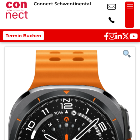
Connect Schwentinental
Termin Buchen