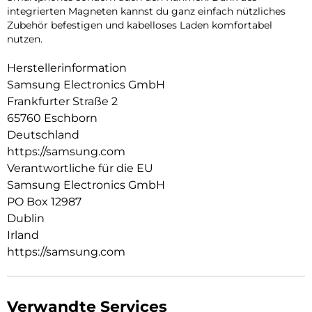
integrierten Magneten kannst du ganz einfach nützliches
Zubehör befestigen und kabelloses Laden komfortabel
nutzen.
Herstellerinformation
Samsung Electronics GmbH
Frankfurter Straße 2
65760 Eschborn
Deutschland
https://samsung.com
Verantwortliche für die EU
Samsung Electronics GmbH
PO Box 12987
Dublin
Irland
https://samsung.com
Verwandte Services