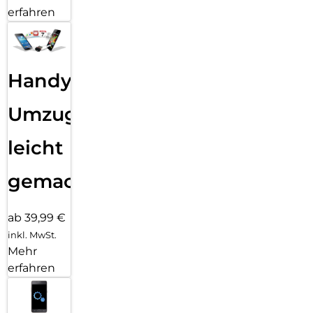
erfahren
Handy
Umzug
leicht
gemacht!
ab 39,99 €
inkl. MwSt.
Mehr
erfahren