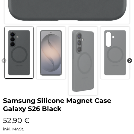
Samsung Silicone Magnet Case
Galaxy S26 Black
52,90
€
inkl. MwSt.