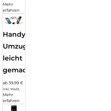
Mehr
erfahren
Handy
Umzug
leicht
gemacht!
ab 39,99 €
inkl. MwSt.
Mehr
erfahren