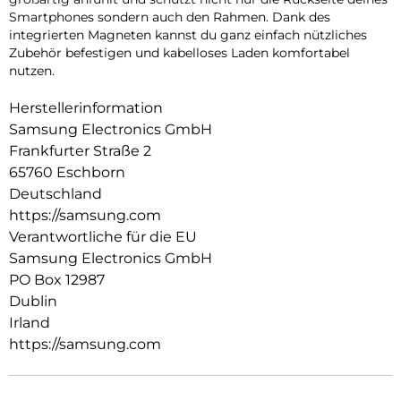
Smartphones sondern auch den Rahmen. Dank des
integrierten Magneten kannst du ganz einfach nützliches
Zubehör befestigen und kabelloses Laden komfortabel
nutzen.
Herstellerinformation
Samsung Electronics GmbH
Frankfurter Straße 2
65760 Eschborn
Deutschland
https://samsung.com
Verantwortliche für die EU
Samsung Electronics GmbH
PO Box 12987
Dublin
Irland
https://samsung.com