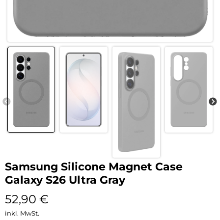
Samsung Silicone Magnet Case
Galaxy S26 Ultra Gray
52,90
€
inkl. MwSt.